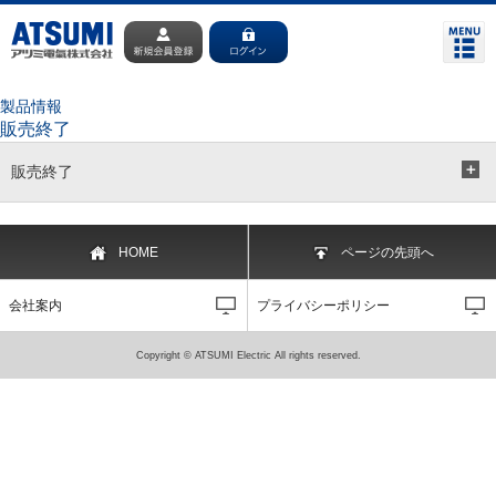
製品情報
販売終了
販売終了
HOME
ページの先頭へ
会社案内
プライバシーポリシー
Copyright © ATSUMI Electric All rights reserved.