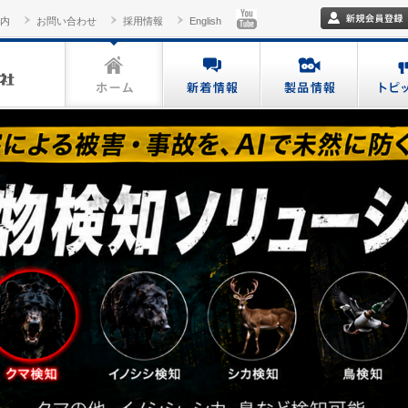
内
お問い合わせ
採用情報
English