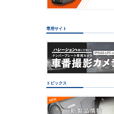
専用サイト
トピックス