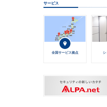
サービス
全国サービス拠点
シ