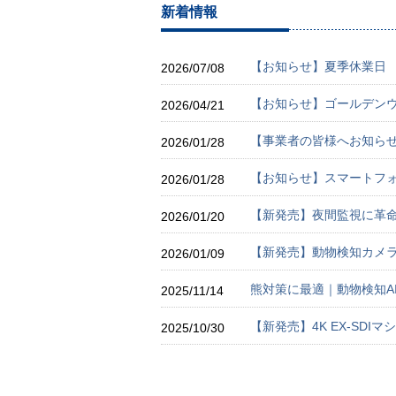
新着情報
【お知らせ】夏季休業日
2026/07/08
【お知らせ】ゴールデン
2026/04/21
【事業者の皆様へお知らせ
2026/01/28
【お知らせ】スマートフォ
2026/01/28
【新発売】夜間監視に革
2026/01/20
【新発売】動物検知カメラ
2026/01/09
熊対策に最適｜動物検知A
2025/11/14
【新発売】4K EX-SDIマ
2025/10/30