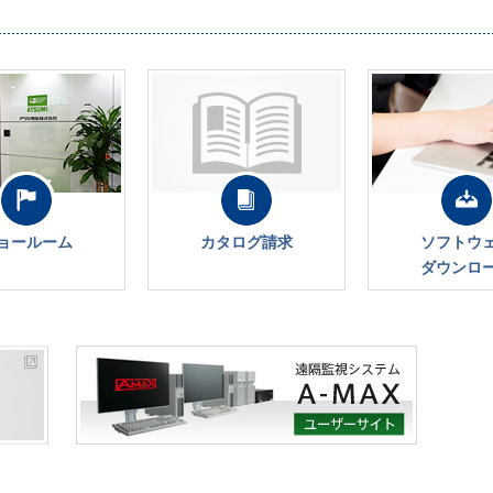
ョールーム
カタログ請求
ソフトウ
ダウンロ