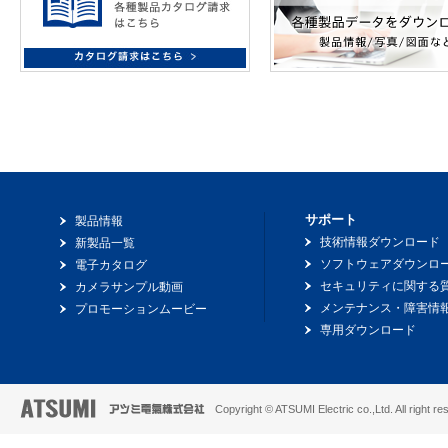
サポート
製品情報
技術情報ダウンロード
新製品一覧
ソフトウェアダウンロ
電子カタログ
セキュリティに関する
カメラサンプル動画
メンテナンス・障害情
プロモーションムービー
専用ダウンロード
Copyright © ATSUMI Electric co.,Ltd. All right re