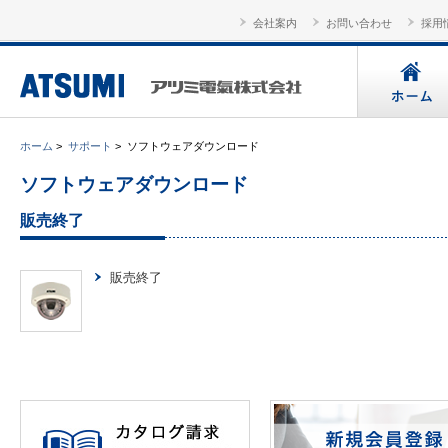
会社案内
お問い合わせ
採用
ホーム
>
サポート
>
ソフトウェアダウンロード
ソフトウェアダウンロード
販売終了
販売終了