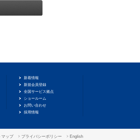
新着情報
新規会員登録
全国サービス拠点
ショールーム
お問い合わせ
採用情報
トマップ
プライバシーポリシー
English