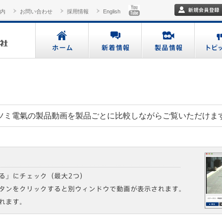
内
お問い合わせ
採用情報
English
ツミ電氣の製品動画を製品ごとに比較しながらご覧いただけま