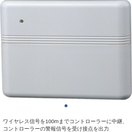
ワイヤレス信号を100mまでコントローラーに中継、
コントローラーの警報信号を受け接点を出力