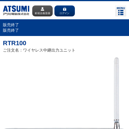
販売終了
販売終了
RTR100
ご注文名：ワイヤレス中継出力ユニット