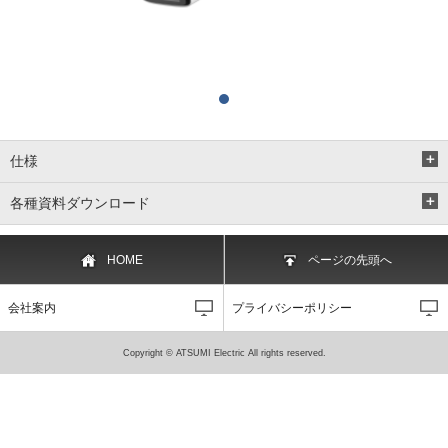
仕様
各種資料ダウンロード
HOME
ページの先頭へ
会社案内
プライバシーポリシー
Copyright © ATSUMI Electric All rights reserved.