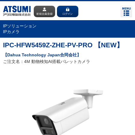
IPソリューション
IPカメラ
IPC-HFW5459Z-ZHE-PV-PRO 【NEW】
【Dahua Technology Japan合同会社】
ご注文名：4M 動物検知AI搭載バレットカメラ