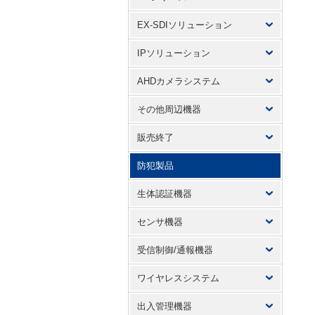
EX-SDIソリューション
IPソリューション
AHDカメラシステム
その他周辺機器
販売終了
防犯製品
生体認証機器
センサ機器
受信制御/通報機器
ワイヤレスシステム
出入管理機器