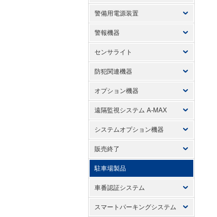
警備用電源装置
警報機器
センサライト
防犯関連機器
オプション機器
遠隔監視システム A-MAX
システムオプション機器
販売終了
駐車場製品
車番認証システム
スマートパーキングシステム