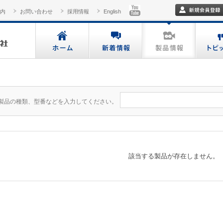
内
お問い合わせ
採用情報
English
製品の種類、型番などを入力してください。
該当する製品が存在しません。