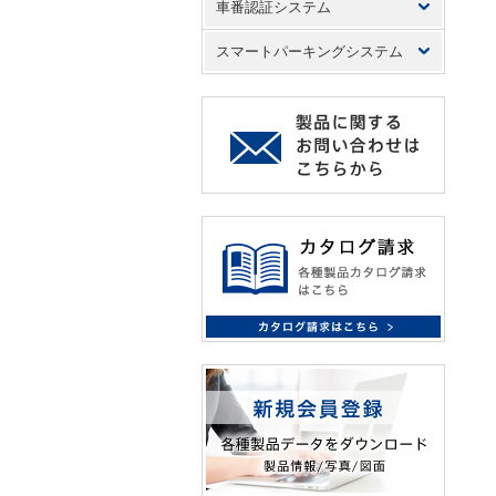
車番認証システム
スマートパーキングシステム