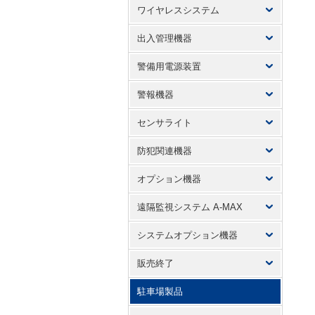
ワイヤレスシステム
出入管理機器
警備用電源装置
警報機器
センサライト
防犯関連機器
オプション機器
遠隔監視システム A-MAX
システムオプション機器
販売終了
駐車場製品