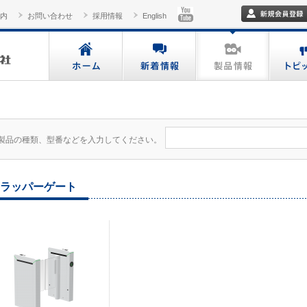
内
お問い合わせ
採用情報
English
製品の種類、型番などを入力してください。
ラッパーゲート