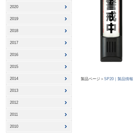
2020
2019
2018
2017
2016
2015
2014
製品ページ＞
SP20｜製品情報｜
2013
2012
2011
2010