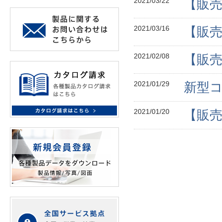
2021/03/22
【販売
2021/03/16
【販売
2021/02/08
【販売
2021/01/29
新型
2021/01/20
【販売終