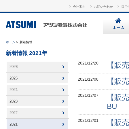
会社案内
お問い合わせ
採用
ホーム
>
新着情報
新着情報 2021年
2021/12/20
【販売
2026
2025
2021/12/08
【販売
2024
2021/12/07
【販売
2023
BU
2022
2021/12/01
【販売
2021