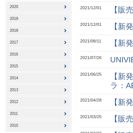
2020
2021/12/01
【販売
2019
2021/12/01
【新発
2018
2021/08/11
【新発売
2017
2016
2021/07/26
UNI
2015
2021/06/25
【新発
2014
ラ：AE
2013
2021/04/28
【新発
2012
2011
2021/03/25
【販売
2010