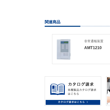
関連商品
非常通報装置
AMT1210