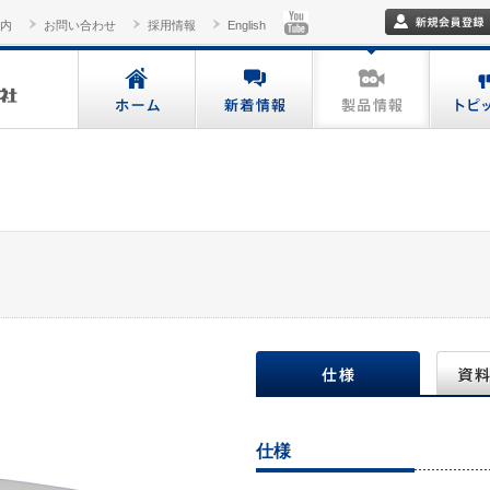
内
お問い合わせ
採用情報
English
仕様