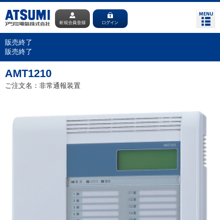
販売終了
販売終了
AMT1210
ご注文名：非常通報装置