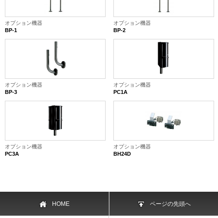
オプション機器
オプション機器
BP-1
BP-2
オプション機器
オプション機器
BP-3
PC1A
オプション機器
オプション機器
PC3A
BH24D
HOME
ページの先頭へ