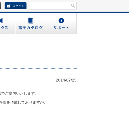
2014/07/29
のでご案内いたします。
い評価を頂戴しておりますが、