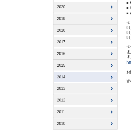
■
2020
■
■
2019
≪
9
2018
9
9
2017
≪
2016
ht
2015
お
2014
皆
2013
2012
2011
2010