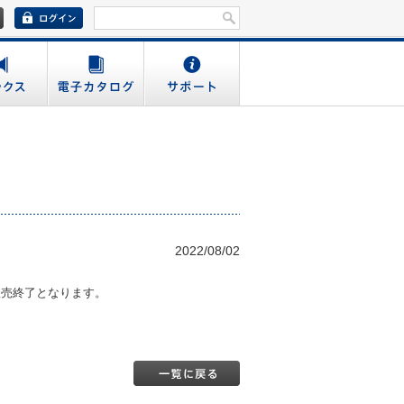
2022/08/02
もって販売終了となります。