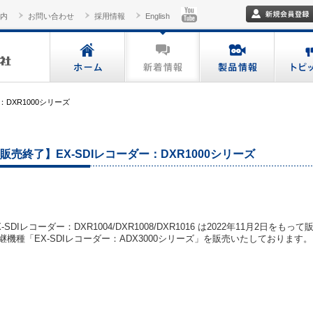
内
お問い合わせ
採用情報
English
：DXR1000シリーズ
販売終了】EX-SDIレコーダー：DXR1000シリーズ
X-SDIレコーダー：DXR1004/DXR1008/DXR1016 は2022年11月2日を
継機種「EX-SDIレコーダー：ADX3000シリーズ」を販売いたしております。