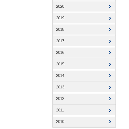
2020
2019
2018
2017
2016
2015
2014
2013
2012
2011
2010