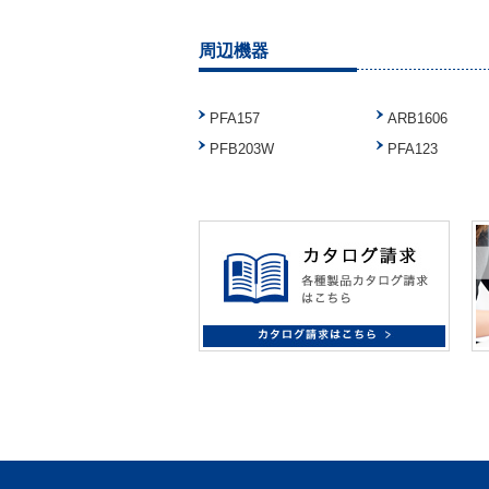
周辺機器
PFA157
ARB1606
PFB203W
PFA123