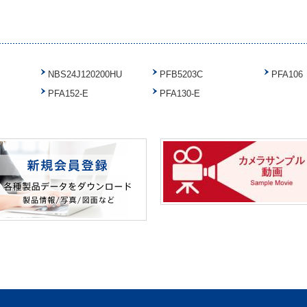
NBS24J120200HU
PFB5203C
PFA106
PFA152-E
PFA130-E