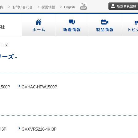
内
お問い合わせ
採用情報
English
リーズ
ーズ -
500P
GVHAC-HFW1500P
I3P
GVXVR5216-4KI3P