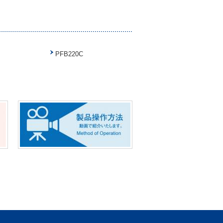
PFB220C