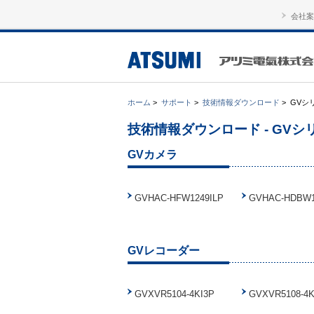
会社案
ホーム
>
サポート
>
技術情報ダウンロード
>
GVシ
技術情報ダウンロード - GVシリ
GVカメラ
GVHAC-HFW1249ILP
GVHAC-HDBW1
GVレコーダー
GVXVR5104-4KI3P
GVXVR5108-4K