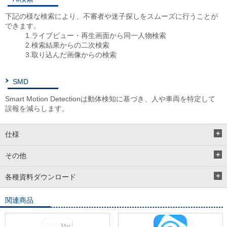
下記の様な検索により、不審者や迷子探しをスムーズに行うことが
できます。
1.ライブビュー・再生画面から同一人物検索
2.検索結果からの二次検索
3.取り込んだ画像からの検索
SMD
Smart Motion Detectionは動体検知に基づき、人や車両を特定して
誤報を減らします。
仕様
その他
各種資料ダウンロード
関連商品