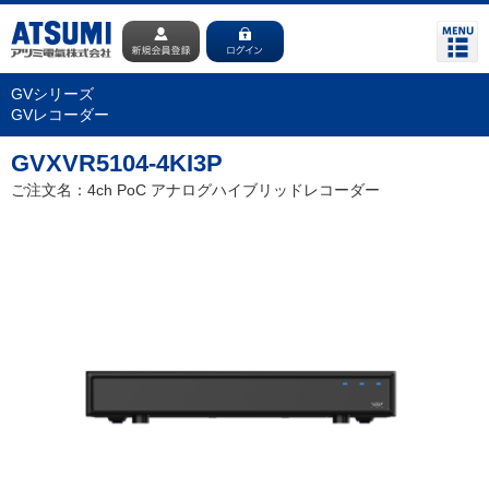
GVシリーズ
GVレコーダー
GVXVR5104-4KI3P
ご注文名：4ch PoC アナログハイブリッドレコーダー