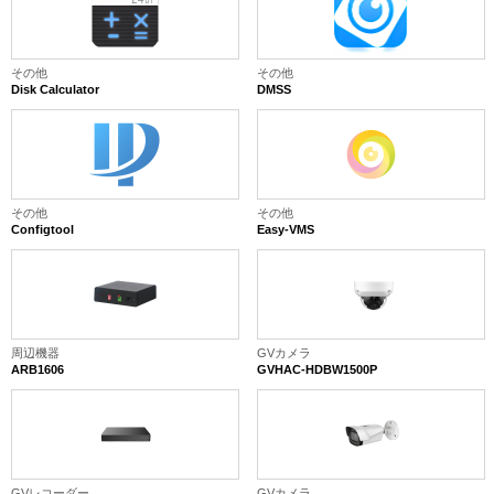
その他
その他
Disk Calculator
DMSS
その他
その他
Configtool
Easy-VMS
周辺機器
GVカメラ
ARB1606
GVHAC-HDBW1500P
GVレコーダー
GVカメラ