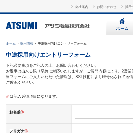
会社案内
お問い合わせ
採用
ホーム
>
採用情報
>
中途採用向けエントリーフォーム
中途採用向けエントリーフォーム
下記必要事項をご記入の上、お問い合わせください。
お返事は出来る限り早急に対応いたしますが、ご質問内容により、2営業
当フォームにご入力いただいた情報は、SSL技術により暗号化されて送
ご確認ください。
※
は記入必須項目になります。
お名前
※
フリガナ
※