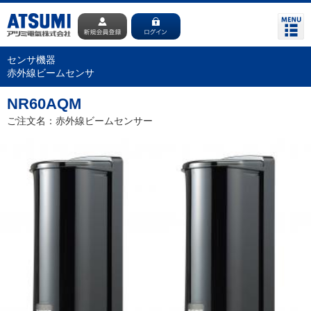
センサ機器
赤外線ビームセンサ
NR60AQM
ご注文名：赤外線ビームセンサー