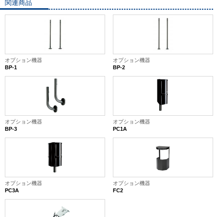
関連商品
オプション機器
オプション機器
BP-1
BP-2
オプション機器
オプション機器
BP-3
PC1A
オプション機器
オプション機器
PC3A
FC2