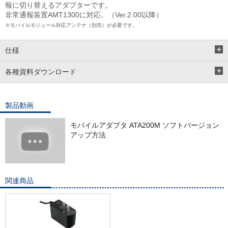
報に切り替えるアダプターです。
非常通報装置AMT1300に対応。（Ver.2.00以降）
※モバイルモジュール対応アンテナ（別売）が必要です。
仕様
各種資料ダウンロード
製品動画
モバイルアダプタ ATA200M ソフトバージョン
アップ方法
関連商品