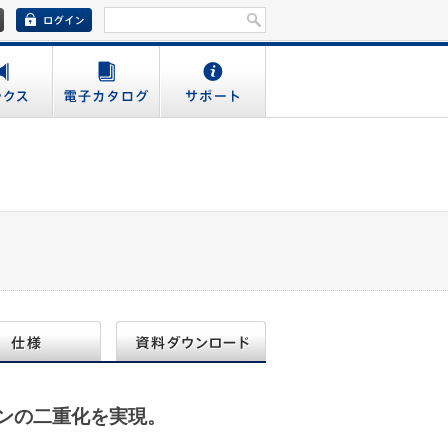
ンの二重化を実現。