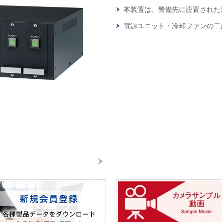
本装置は、警備先に設置された
電源ユニット・冷却ファンの二