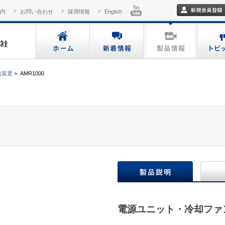
内
お問い合わせ
採用情報
English
信装置
>
AMR1000
電源ユニット・冷却ファ