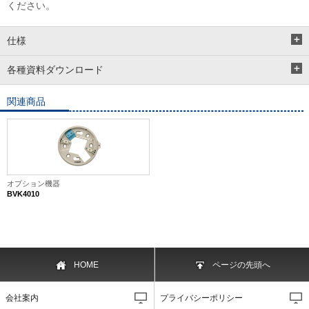
ください。
仕様
各種資料ダウンロード
関連商品
オプション機器
BVK4010
HOME
ページの先頭へ
会社案内
プライバシーポリシー