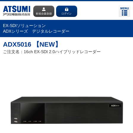
EX-SDIソリューション
ADXシリーズ デジタルレコーダー
ADX5016 【NEW】
ご注文名：16ch EX-SDI 2.0ハイブリッドレコーダー