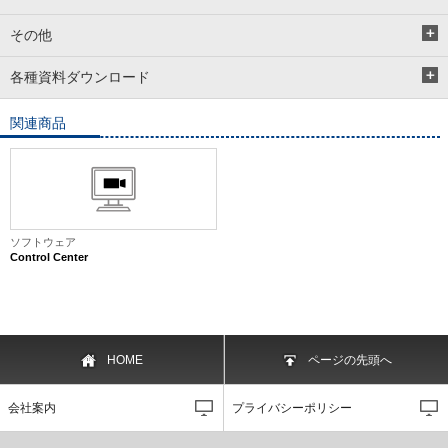
その他
各種資料ダウンロード
関連商品
ソフトウェア
Control Center
HOME
ページの先頭へ
会社案内
プライバシーポリシー