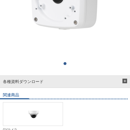
各種資料ダウンロード
関連商品
GVカメラ