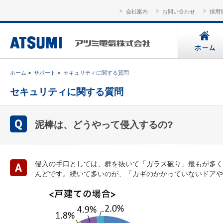
会社案内
お問い合わせ
採用
ホーム
>
サポート
>
セキュリティに関する質問
セキュリティに関する質問
泥棒は、どうやって侵入するの?
侵入の手口としては、群を抜いて「ガラス破り」最もが多く
んどです。続いて多いのが、「カギのかかっていないドアや窓