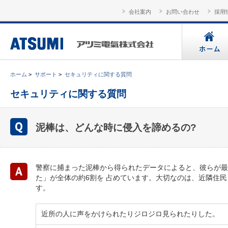
会社案内
お問い合わせ
採用
ホーム
>
サポート
>
セキュリティに関する質問
セキュリティに関する質問
泥棒は、どんな時に侵入を諦めるの?
警察に捕まった泥棒から得られたデータによると、彼らが最
た」が全体の約6割を 占めています。大切なのは、近隣住
す。
近所の人に声をかけられたりジロジロ見られたりした。