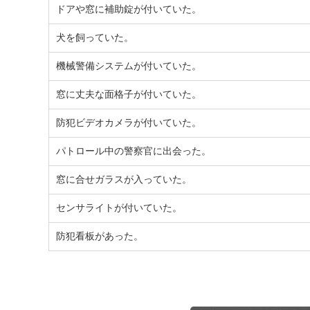
ドアや窓に補助錠が付いていた。
犬を飼っていた。
機械警備システムが付いていた。
窓に丈夫な面格子が付いていた。
防犯ビデオカメラが付いていた。
パトロール中の警察官に出会った。
窓に合せガラスが入っていた。
センサライトが付いていた。
防犯看板があった。