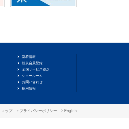
新着情報
新規会員登録
全国サービス拠点
ショールーム
お問い合わせ
採用情報
トマップ
プライバシーポリシー
English