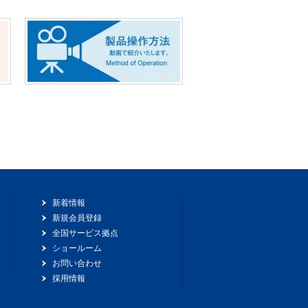
新着情報
新規会員登録
全国サービス拠点
ショールーム
お問い合わせ
採用情報