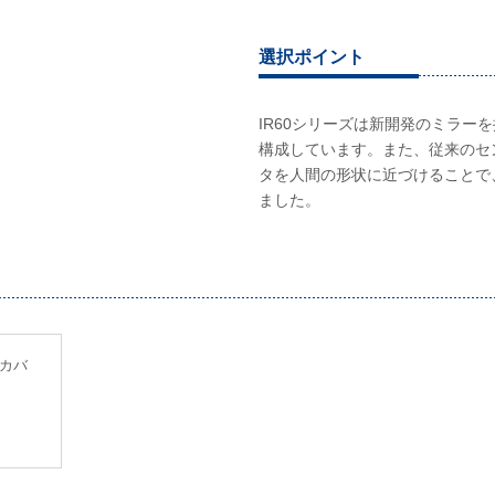
選択ポイント
IR60シリーズは新開発のミラー
構成しています。また、従来のセ
タを人間の形状に近づけることで
ました。
カバ