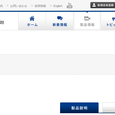
内
お問い合わせ
採用情報
English